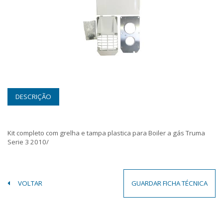
DESCRIÇÃO
Kit completo com grelha e tampa plastica para Boiler a gás Truma
Serie 3 2010/
VOLTAR
GUARDAR FICHA TÉCNICA