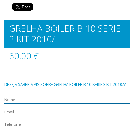
GRELHA BOILER B 10 SERIE
3 KIT 2010/
60,00 €
DESEJA SABER MAIS SOBRE GRELHA BOILER B 10 SERIE 3 KIT 2010/?