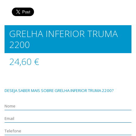
GRELHA INFERIOR TRUMA
2200
24,60 €
DESEJA SABER MAIS SOBRE GRELHA INFERIOR TRUMA 2200?