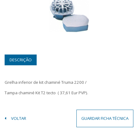
DESCRIÇÃO
Grelha inferior de kit chaminé Truma 2200 /
Tampa chaminé Kit T2 tecto ( 37,61 Eur PVP).
VOLTAR
GUARDAR FICHA TÉCNICA