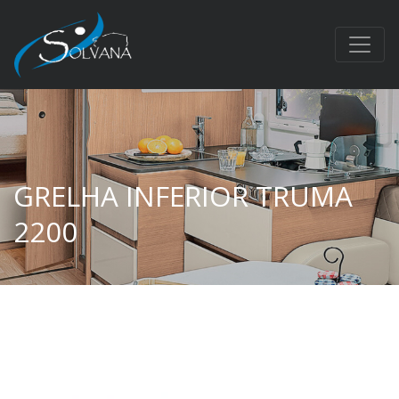
GRELHA INFERIOR TRUMA
2200