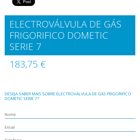
ELECTROVÁLVULA DE GÁS
FRIGORIFICO DOMETIC
SERIE 7
183,75 €
DESEJA SABER MAIS SOBRE ELECTROVÁLVULA DE GÁS FRIGORIFICO
DOMETIC SERIE 7?