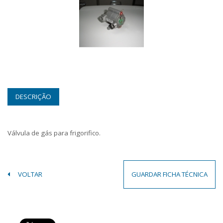
DESCRIÇÃO
Válvula de gás para frigorifico.
VOLTAR
GUARDAR FICHA TÉCNICA