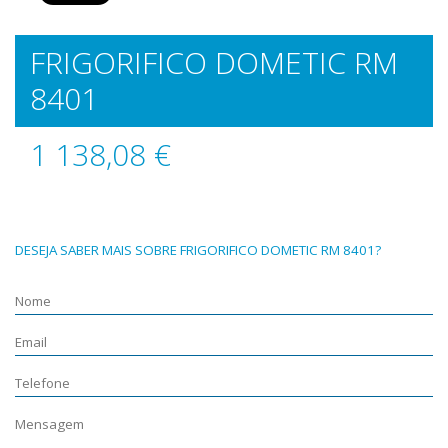
FRIGORIFICO DOMETIC RM
8401
1 138,08 €
DESEJA SABER MAIS SOBRE FRIGORIFICO DOMETIC RM 8401?