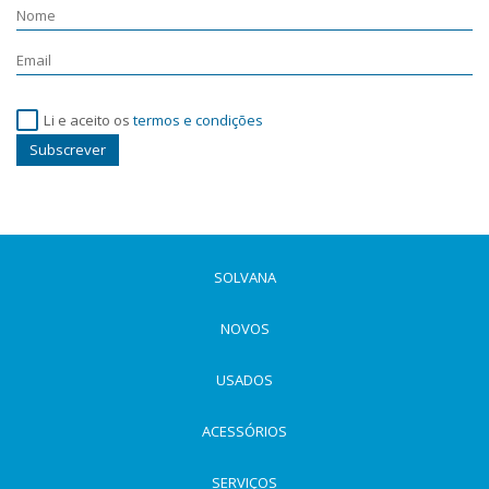
Li e aceito os
termos e condições
Subscrever
SOLVANA
NOVOS
USADOS
ACESSÓRIOS
SERVIÇOS