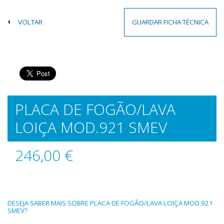
VOLTAR
GUARDAR FICHA TÉCNICA
PLACA DE FOGÃO/LAVA
LOIÇA MOD.921 SMEV
246,00 €
DESEJA SABER MAIS SOBRE PLACA DE FOGÃO/LAVA LOIÇA MOD.921
SMEV?