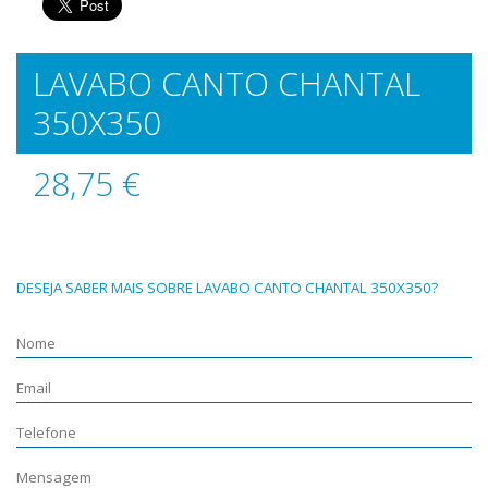
LAVABO CANTO CHANTAL
350X350
28,75 €
DESEJA SABER MAIS SOBRE LAVABO CANTO CHANTAL 350X350?