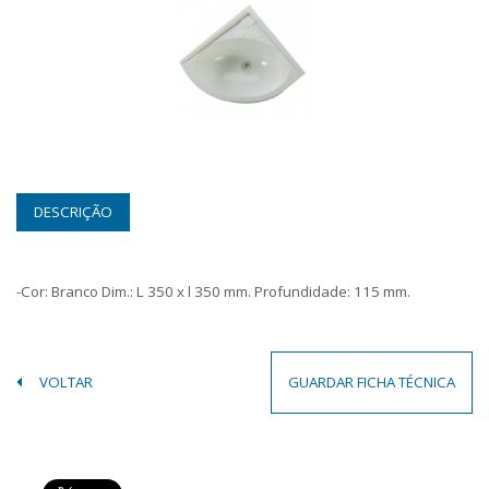
DESCRIÇÃO
-Cor: Branco Dim.: L 350 x l 350 mm. Profundidade: 115 mm.
VOLTAR
GUARDAR FICHA TÉCNICA