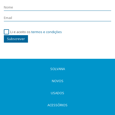
Li e aceito os
termos e condições
Subscrever
SOLVANA
NOVOS
USADOS
ACESSÓRIOS