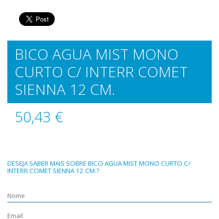
BICO AGUA MIST MONO
CURTO C/ INTERR COMET
SIENNA 12 CM.
50,43 €
DESEJA SABER MAIS SOBRE BICO AGUA MIST MONO CURTO C/
INTERR COMET SIENNA 12 CM.?