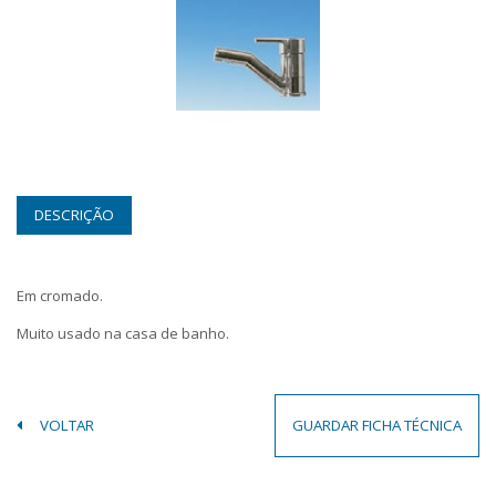
DESCRIÇÃO
Em cromado.
Muito usado na casa de banho.
VOLTAR
GUARDAR FICHA TÉCNICA