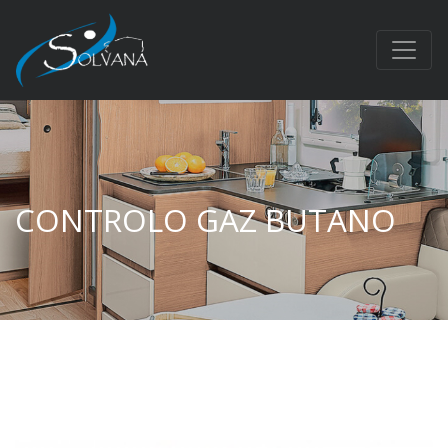
CONTROLO GAZ BUTANO