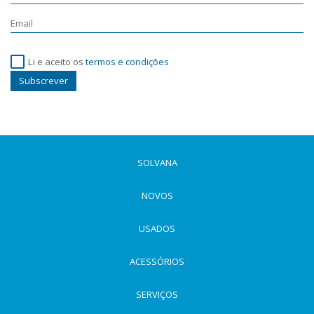
Li e aceito os
termos e condições
Subscrever
SOLVANA
NOVOS
USADOS
ACESSÓRIOS
SERVIÇOS