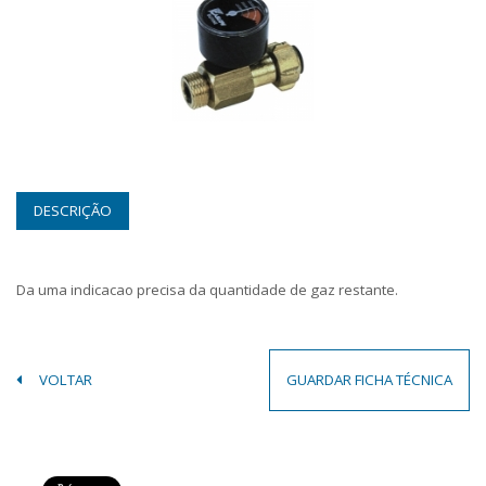
DESCRIÇÃO
Da uma indicacao precisa da quantidade de gaz restante.
VOLTAR
GUARDAR FICHA TÉCNICA