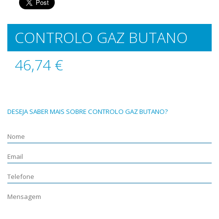
CONTROLO GAZ BUTANO
46,74 €
DESEJA SABER MAIS SOBRE CONTROLO GAZ BUTANO?