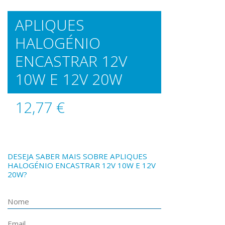
APLIQUES
HALOGÉNIO
ENCASTRAR 12V
10W E 12V 20W
12,77 €
DESEJA SABER MAIS SOBRE APLIQUES
HALOGÉNIO ENCASTRAR 12V 10W E 12V
20W?