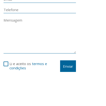
Li e aceito os
termos e
Enviar
condições