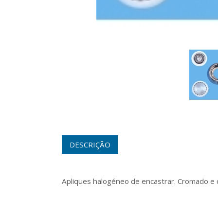
DESCRIÇÃO
Apliques halogéneo de encastrar. Cromado e 