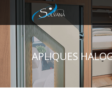
APLIQUES HALOG