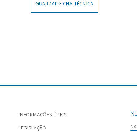
GUARDAR FICHA TÉCNICA
N
INFORMAÇÕES ÚTEIS
LEGISLAÇÃO