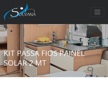
KIT PASSA FIOS PAINEL
SOLAR 2 MT