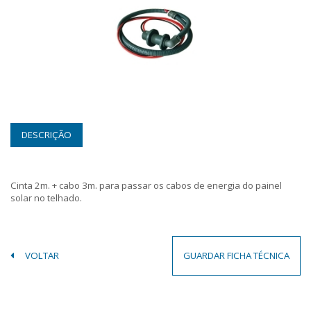
DESCRIÇÃO
Cinta 2m. + cabo 3m. para passar os cabos de energia do painel
solar no telhado.
VOLTAR
GUARDAR FICHA TÉCNICA