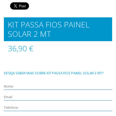
KIT PASSA FIOS PAINEL
SOLAR 2 MT
36,90 €
DESEJA SABER MAIS SOBRE KIT PASSA FIOS PAINEL SOLAR 2 MT?