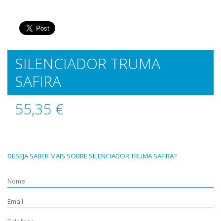
SILENCIADOR TRUMA
SAFIRA
55,35 €
DESEJA SABER MAIS SOBRE SILENCIADOR TRUMA SAFIRA?