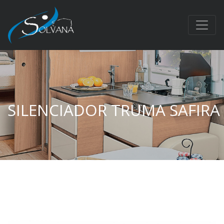
SILENCIADOR TRUMA SAFIRA