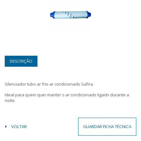
DESCRIÇÃO
Silenciador tubo ar frio ar condicionado Safira.
Ideal para quem quer manter o ar condicionado ligado durante a
noite.
VOLTAR
GUARDAR FICHA TÉCNICA