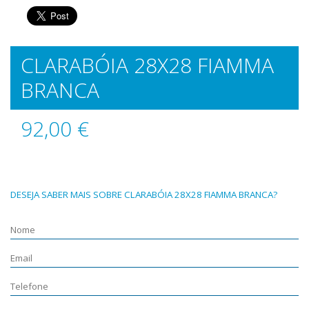
CLARABÓIA 28X28 FIAMMA
BRANCA
92,00 €
DESEJA SABER MAIS SOBRE CLARABÓIA 28X28 FIAMMA BRANCA?