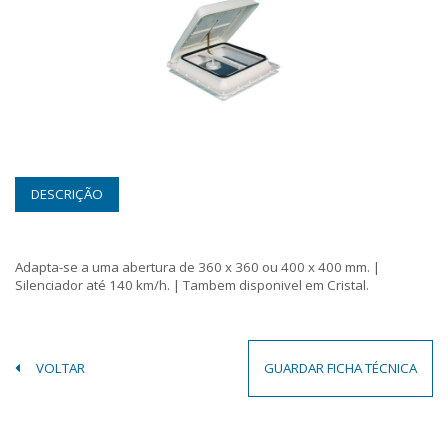
DESCRIÇÃO
Adapta-se a uma abertura de 360 x 360 ou 400 x 400 mm. |
Silenciador até 140 km/h. | Tambem disponivel em Cristal.
VOLTAR
GUARDAR FICHA TÉCNICA