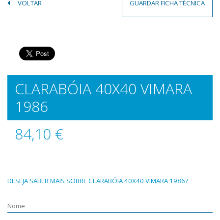
VOLTAR
GUARDAR FICHA TÉCNICA
CLARABÓIA 40X40 VIMARA
1986
84,10 €
DESEJA SABER MAIS SOBRE CLARABÓIA 40X40 VIMARA 1986?