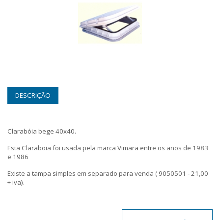
DESCRIÇÃO
Clarabóia bege 40x40.
Esta Claraboia foi usada pela marca Vimara entre os anos de 1983
e 1986
Existe a tampa simples em separado para venda ( 9050501 - 21,00
+ iva).