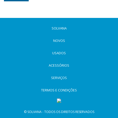
SOLVANA
NOVOS
USADOS
ACESSÓRIOS
SERVIÇOS
TERMOS E CONDIÇÕES
© SOLVANA - TODOS OS DIREITOS RESERVADOS