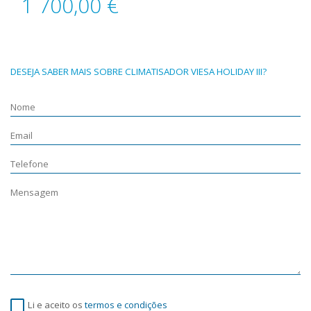
1 700,00 €
DESEJA SABER MAIS SOBRE CLIMATISADOR VIESA HOLIDAY III?
Li e aceito os
termos e condições