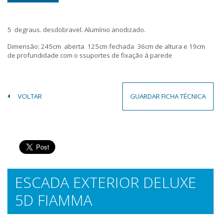
5 degraus. desdobravel. Alumínio anodizado.
Dimensão: 245cm aberta 125cm fechada 36cm de altura e 19cm
de profundidade com o ssuportes de fixação á parede
VOLTAR
GUARDAR FICHA TÉCNICA
ESCADA EXTERIOR DELUXE
5D FIAMMA