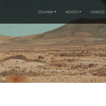
SOLVANA
NOVOS
USADOS