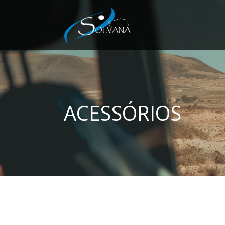
ACESSÓRIOS