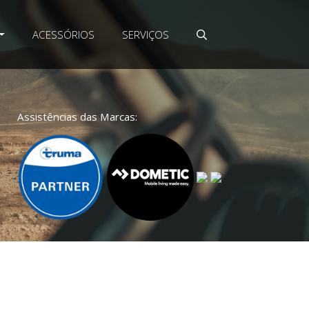
ACESSÓRIOS
SERVIÇOS
Assistências das Marcas: