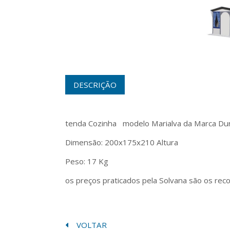
DESCRIÇÃO
tenda Cozinha modelo Marialva da Marca Dun
Dimensão: 200x175x210 Altura
Peso: 17 Kg
os preços praticados pela Solvana são os rec
VOLTAR