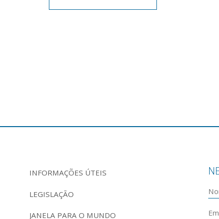
N
INFORMAÇÕES ÚTEIS
LEGISLAÇÃO
JANELA PARA O MUNDO