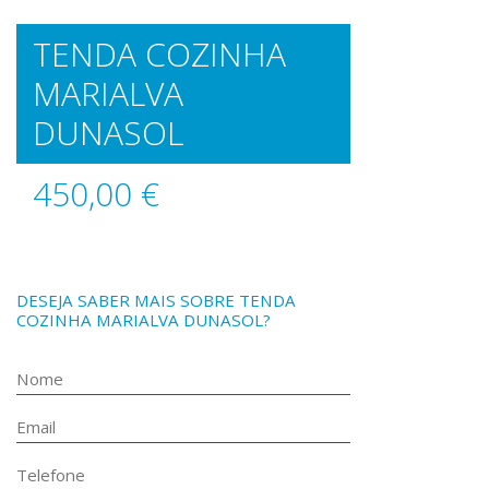
TENDA COZINHA
MARIALVA
DUNASOL
450,00 €
DESEJA SABER MAIS SOBRE TENDA
COZINHA MARIALVA DUNASOL?