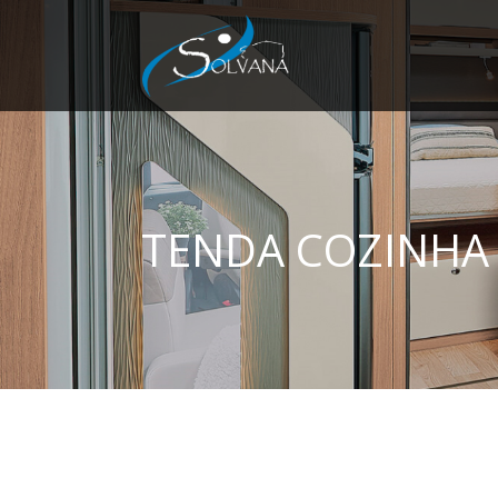
TENDA COZINHA