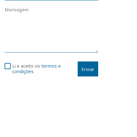
Li e aceito os
termos e
Enviar
condições