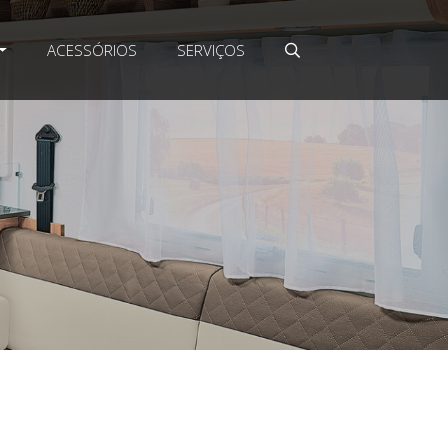
ACESSÓRIOS
SERVIÇOS