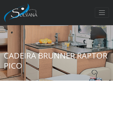
CADEIRA BRUNNER RAPTOR
PICO