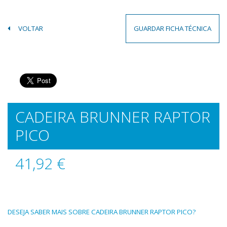
VOLTAR
GUARDAR FICHA TÉCNICA
CADEIRA BRUNNER RAPTOR
PICO
41,92 €
DESEJA SABER MAIS SOBRE CADEIRA BRUNNER RAPTOR PICO?