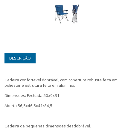
DESCRIÇÃO
Cadeira confortavel dobrável, com cobertura robusta feita em
poliester e estrutura feita em aluminio.
Dimensoes: Fechada 50x9x31
Aberta 56,5x46,5x41/84,5
Cadeira de pequenas dimensões desdobrável.