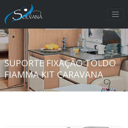
SUPORTE FIXAÇÃO TOLDO
FIAMMA KIT CARAVANA