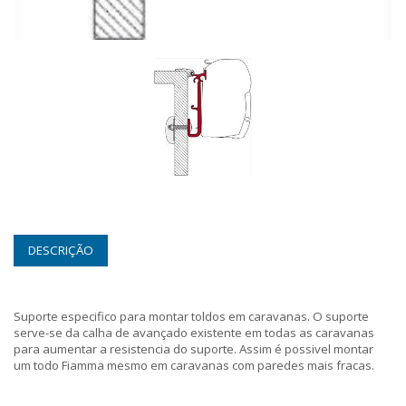
DESCRIÇÃO
Suporte especifico para montar toldos em caravanas. O suporte
serve-se da calha de avançado existente em todas as caravanas
para aumentar a resistencia do suporte. Assim é possivel montar
um todo Fiamma mesmo em caravanas com paredes mais fracas.