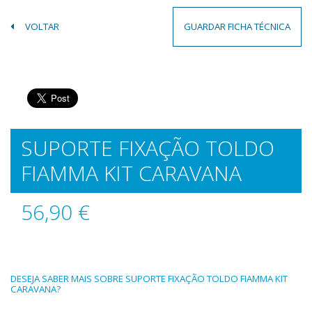
VOLTAR
GUARDAR FICHA TÉCNICA
SUPORTE FIXAÇÃO TOLDO
FIAMMA KIT CARAVANA
56,90 €
DESEJA SABER MAIS SOBRE SUPORTE FIXAÇÃO TOLDO FIAMMA KIT
CARAVANA?