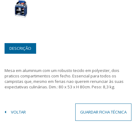
DESCRIÇÃO
Mesa em aluminium com um robusto tecido em polyester, dois
praticos compartimentos com fecho. Essencial para todos os
campistas que, mesmo em ferias nao querem renunciar às suas
expectativas culinárias. Dim.: 80 x 53 x H 80cm. Peso: 8,3 kg.
VOLTAR
GUARDAR FICHA TÉCNICA