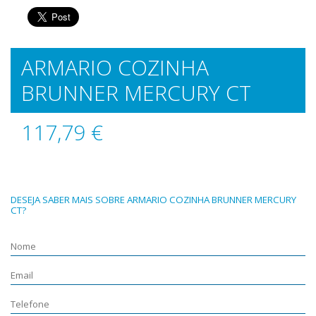
ARMARIO COZINHA
BRUNNER MERCURY CT
117,79 €
DESEJA SABER MAIS SOBRE ARMARIO COZINHA BRUNNER MERCURY
CT?