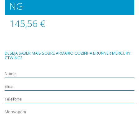
NG
145,56 €
DESEJA SABER MAIS SOBRE ARMARIO COZINHA BRUNNER MERCURY
CTW-NG?