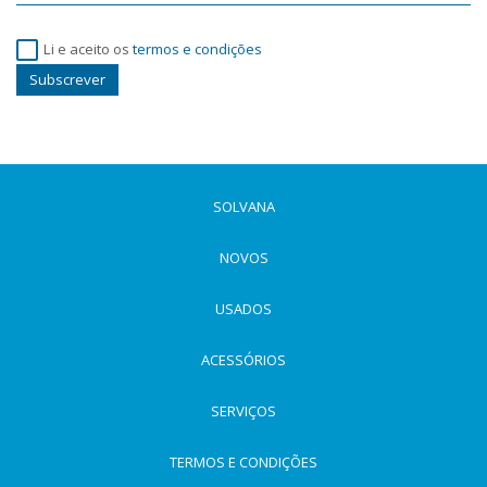
Li e aceito os
termos e condições
Subscrever
SOLVANA
NOVOS
USADOS
ACESSÓRIOS
SERVIÇOS
TERMOS E CONDIÇÕES