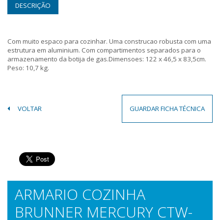
DESCRIÇÃO
Com muito espaco para cozinhar. Uma construcao robusta com uma
estrutura em aluminium. Com compartimentos separados para o
armazenamento da botija de gas.Dimensoes: 122 x 46,5 x 83,5cm.
Peso: 10,7 kg.
VOLTAR
GUARDAR FICHA TÉCNICA
ARMARIO COZINHA
BRUNNER MERCURY CTW-