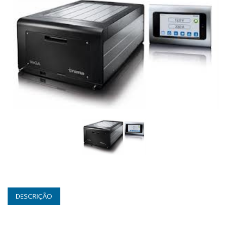
DESCRIÇÃO