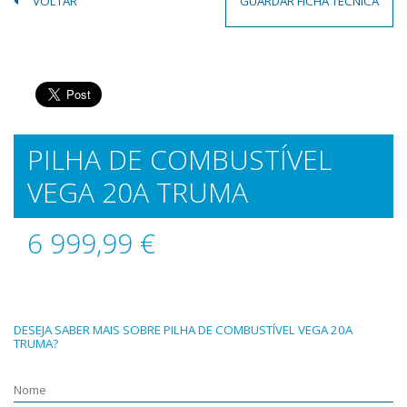
VOLTAR
GUARDAR FICHA TÉCNICA
PILHA DE COMBUSTÍVEL
VEGA 20A TRUMA
6 999,99 €
DESEJA SABER MAIS SOBRE PILHA DE COMBUSTÍVEL VEGA 20A
TRUMA?