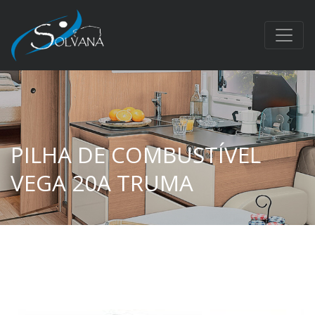
PILHA DE COMBUSTÍVEL
VEGA 20A TRUMA