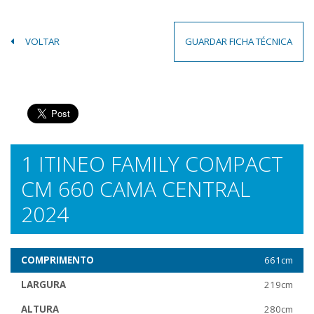
VOLTAR
GUARDAR FICHA TÉCNICA
1 ITINEO FAMILY COMPACT
CM 660 CAMA CENTRAL
2024
COMPRIMENTO
661cm
LARGURA
219cm
ALTURA
280cm