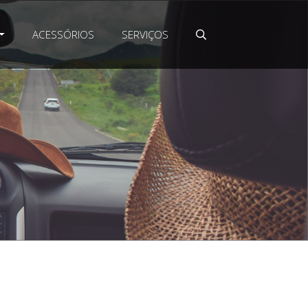
ACESSÓRIOS
SERVIÇOS