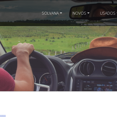
SOLVANA
NOVOS
USADOS