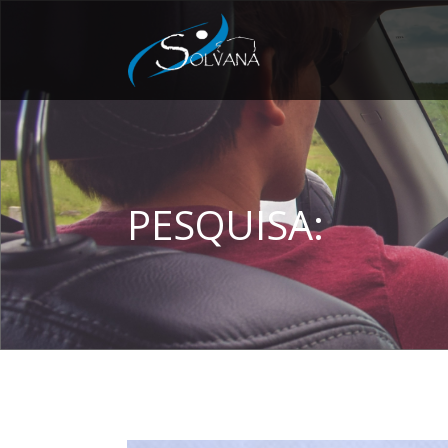
PESQUISA: