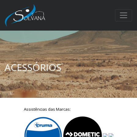
ACESSÓRIOS
Assistências das Marcas: