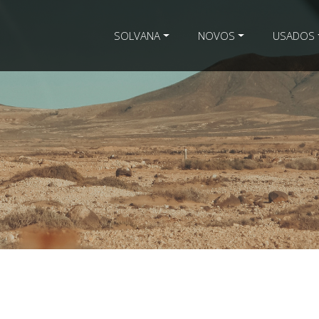
SOLVANA
NOVOS
USADOS