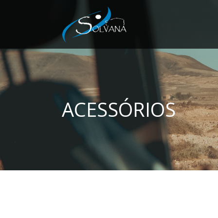
ACESSÓRIOS