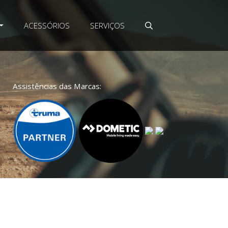
ACESSÓRIOS
SERVIÇOS
Assistências das Marcas: