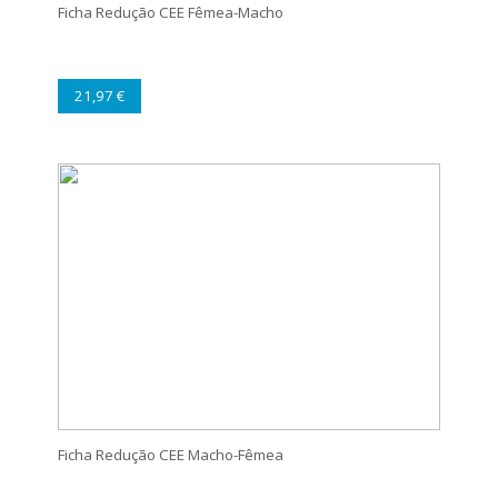
Ficha Redução CEE Fêmea-Macho
21,97 €
Ficha Redução CEE Macho-Fêmea