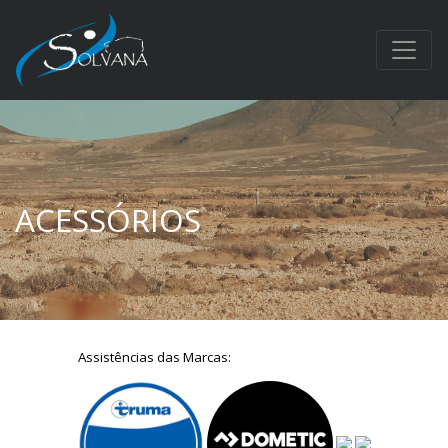
ACESSÓRIOS
Assistências das Marcas: