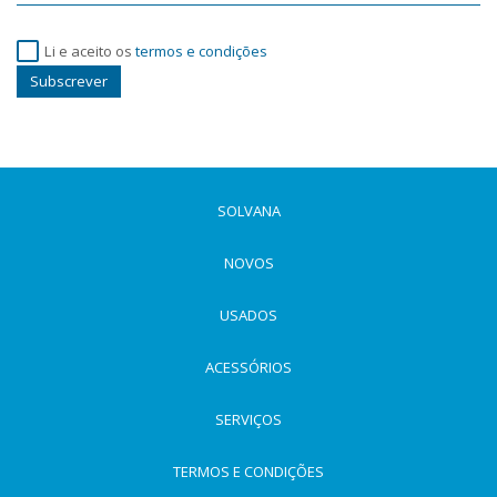
Li e aceito os
termos e condições
Subscrever
SOLVANA
NOVOS
USADOS
ACESSÓRIOS
SERVIÇOS
TERMOS E CONDIÇÕES