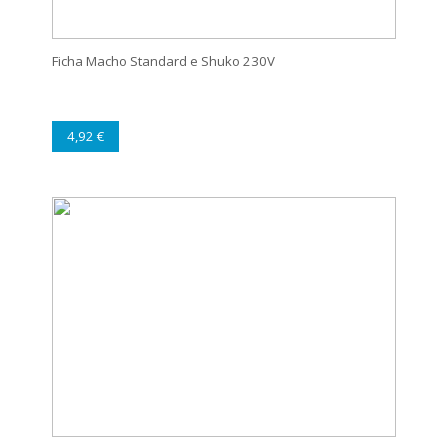
Ficha Macho Standard e Shuko 230V
4,92 €