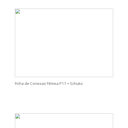
Ficha de Conexao Fêmea P17 + Schuko