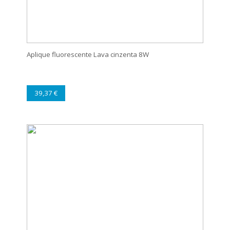
Aplique fluorescente Lava cinzenta 8W
39,37 €