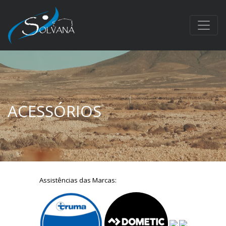
ACESSÓRIOS
Assistências das Marcas: