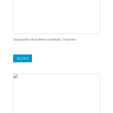
Separador de Bateria Scheiber 3 fusiveis
92,25 €