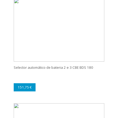
Selector automático de bateria 2 e 3 CBE BDS 180
151,75 €