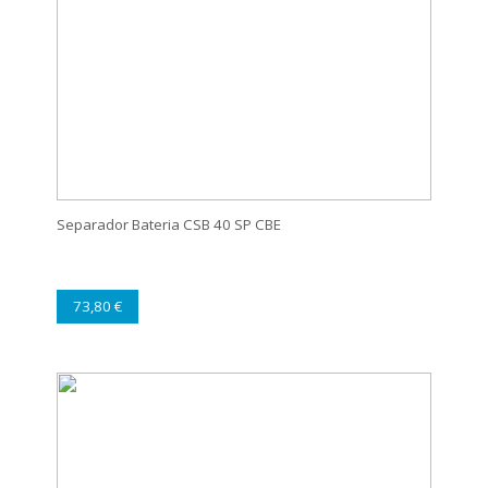
Separador Bateria CSB 40 SP CBE
73,80 €