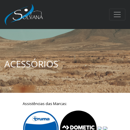
ACESSÓRIOS
Assistências das Marcas: