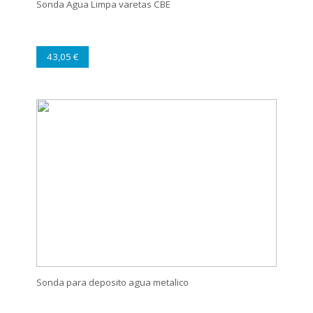
Sonda Agua Limpa varetas CBE
43,05 €
Sonda para deposito agua metalico