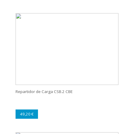
Repartidor de Carga CSB.2 CBE
49,20 €