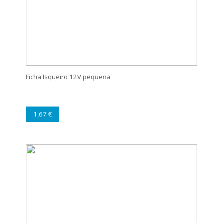
Ficha Isqueiro 12V pequena
1,67 €