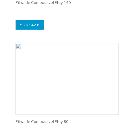
Pilha de Combustível Efoy 140
5 262,42 €
Pilha de Combustível Efoy 80