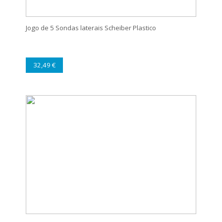
Jogo de 5 Sondas laterais Scheiber Plastico
32,49 €